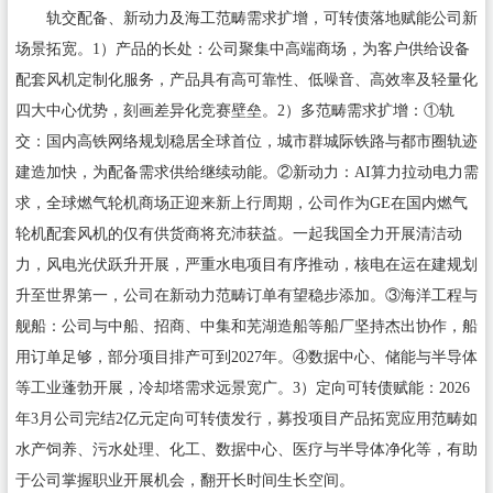
轨交配备、新动力及海工范畴需求扩增，可转债落地赋能公司新
场景拓宽。1）产品的长处：公司聚集中高端商场，为客户供给设备
配套风机定制化服务，产品具有高可靠性、低噪音、高效率及轻量化
四大中心优势，刻画差异化竞赛壁垒。2）多范畴需求扩增：①轨
交：国内高铁网络规划稳居全球首位，城市群城际铁路与都市圈轨迹
建造加快，为配备需求供给继续动能。②新动力：AI算力拉动电力需
求，全球燃气轮机商场正迎来新上行周期，公司作为GE在国内燃气
轮机配套风机的仅有供货商将充沛获益。一起我国全力开展清洁动
力，风电光伏跃升开展，严重水电项目有序推动，核电在运在建规划
升至世界第一，公司在新动力范畴订单有望稳步添加。③海洋工程与
舰船：公司与中船、招商、中集和芜湖造船等船厂坚持杰出协作，船
用订单足够，部分项目排产可到2027年。④数据中心、储能与半导体
等工业蓬勃开展，冷却塔需求远景宽广。3）定向可转债赋能：2026
年3月公司完结2亿元定向可转债发行，募投项目产品拓宽应用范畴如
水产饲养、污水处理、化工、数据中心、医疗与半导体净化等，有助
于公司掌握职业开展机会，翻开长时间生长空间。