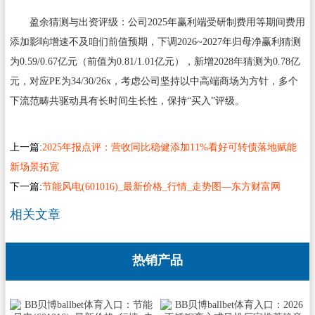
盈余猜测与出资评级：公司2025年赢利端受研制费用等期间费用
添加影响增速不及咱们前值预期，下调2026~2027年归母净赢利猜测
为0.59/0.67亿元（前值为0.81/1.01亿元），新增2028年猜测为0.78亿
元，对应PE为34/30/26x，考虑公司坚持以中高端商场为方针，多个
下流范畴共驱动具有长时间生长性，保持“买入”评级。
上一篇:
2025年报点评：营收同比稳健添加11%看好可转债落地赋能
新场景拓宽
下一篇:
节能风电(601016)_最新价格_行情_走势图—东方财富网
相关文章
热销产品