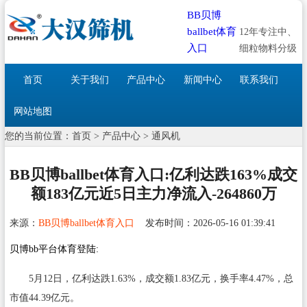
BB贝博
ballbet体育
12年专注中、
入口
细粒物料分级
首页
关于我们
产品中心
新闻中心
联系我们
网站地图
您的当前位置：
首页
>
产品中心
>
通风机
BB贝博ballbet体育入口:亿利达跌163%成交
额183亿元近5日主力净流入-264860万
来源：
BB贝博ballbet体育入口
发布时间：2026-05-16 01:39:41
贝博bb平台体育登陆:
5月12日，亿利达跌1.63%，成交额1.83亿元，换手率4.47%，总
市值44.39亿元。