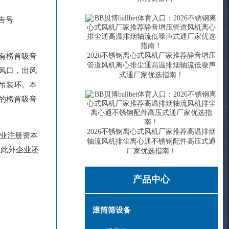
告号
2026不锈钢离心式风机厂家推荐静音增压
有榜首吸音
管道风机离心排尘通高温排烟轴流低噪声
风口，出风
式通厂家优选指南！
吊装环。本
的榜首吸音
2026不锈钢离心式风机厂家推荐高温排烟
业注册资本
轴流风机排尘离心通不锈钢配件高压式通
，此外企业还
厂家优选指南！
产品中心
滚筒筛设备