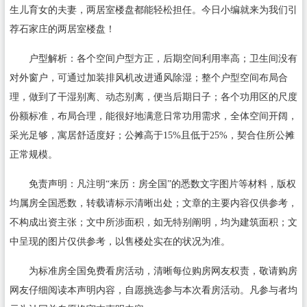
生儿育女的夫妻，两居室楼盘都能轻松担任。今日小编就来为我们引
荐石家庄的两居室楼盘！
户型解析：各个空间户型方正，后期空间利用率高；卫生间没有
对外窗户，可通过加装排风机改进通风除湿；整个户型空间布局合
理，做到了干湿别离、动态别离，便当后期日子；各个功用区的尺度
份额标准，布局合理，能很好地满意日常功用需求，全体空间开阔，
采光足够，寓居舒适度好；公摊高于15%且低于25%，契合住所公摊
正常规模。
免责声明：凡注明“来历：房全国”的悉数文字图片等材料，版权
均属房全国悉数，转载请标示清晰出处；文章的主要内容仅供参考，
不构成出资主张；文中所涉面积，如无特别阐明，均为建筑面积；文
中呈现的图片仅供参考，以售楼处实在的状况为准。
为标准房全国免费看房活动，清晰每位购房网友权责，敬请购房
网友仔细阅读本声明内容，自愿挑选参与本次看房活动。凡参与者均