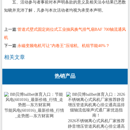
五、活动参与者事前对本声明条款的意义及相关法令结果已悉数
知晓并充沛了解，凡参与本次活动者均视为承受本声明。
上一篇:
管道式壁式固定岗位式工业抽风换气排气扇BAF 700轴流通风
机
下一篇:
永磁变频电机可让“内卷王”压缩机、机组节能40%？
相关文章
热销产品
节能风电(601016)_最新价格_行情
_走势图—东方财富网
2026不锈钢离心式风机厂家推荐
静音增压管道风机离心排尘通高