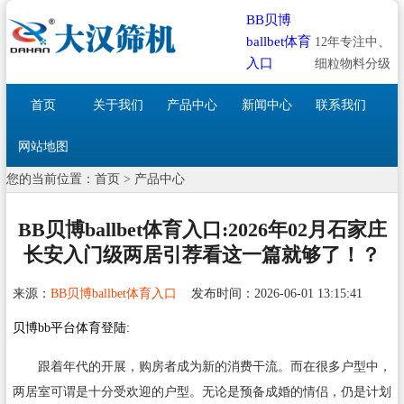
BB贝博
ballbet体育
12年专注中、
入口
细粒物料分级
首页
关于我们
产品中心
新闻中心
联系我们
网站地图
您的当前位置：
首页
>
产品中心
BB贝博ballbet体育入口:2026年02月石家庄
长安入门级两居引荐看这一篇就够了！？
来源：
BB贝博ballbet体育入口
发布时间：2026-06-01 13:15:41
贝博bb平台体育登陆:
跟着年代的开展，购房者成为新的消费干流。而在很多户型中，
两居室可谓是十分受欢迎的户型。无论是预备成婚的情侣，仍是计划