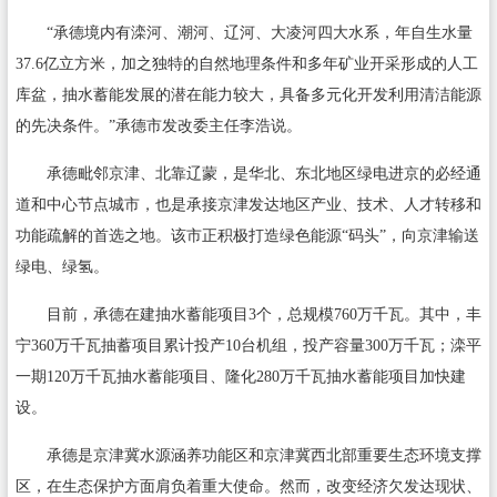
“承德境内有滦河、潮河、辽河、大凌河四大水系，年自生水量
37.6亿立方米，加之独特的自然地理条件和多年矿业开采形成的人工
库盆，抽水蓄能发展的潜在能力较大，具备多元化开发利用清洁能源
的先决条件。”承德市发改委主任李浩说。
承德毗邻京津、北靠辽蒙，是华北、东北地区绿电进京的必经通
道和中心节点城市，也是承接京津发达地区产业、技术、人才转移和
功能疏解的首选之地。该市正积极打造绿色能源“码头”，向京津输送
绿电、绿氢。
目前，承德在建抽水蓄能项目3个，总规模760万千瓦。其中，丰
宁360万千瓦抽蓄项目累计投产10台机组，投产容量300万千瓦；滦平
一期120万千瓦抽水蓄能项目、隆化280万千瓦抽水蓄能项目加快建
设。
承德是京津冀水源涵养功能区和京津冀西北部重要生态环境支撑
区，在生态保护方面肩负着重大使命。然而，改变经济欠发达现状、