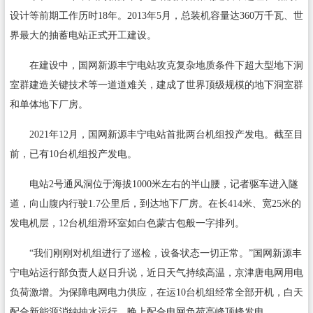
设计等前期工作历时18年。2013年5月，总装机容量达360万千瓦、世
界最大的抽蓄电站正式开工建设。
在建设中，国网新源丰宁电站攻克复杂地质条件下超大型地下洞
室群建造关键技术等一道道难关，建成了世界顶级规模的地下洞室群
和单体地下厂房。
2021年12月，国网新源丰宁电站首批两台机组投产发电。截至目
前，已有10台机组投产发电。
电站2号通风洞位于海拔1000米左右的半山腰，记者驱车进入隧
道，向山腹内行驶1.7公里后，到达地下厂房。在长414米、宽25米的
发电机层，12台机组滑环室如白色蒙古包般一字排列。
“我们刚刚对机组进行了巡检，设备状态一切正常。”国网新源丰
宁电站运行部负责人赵日升说，近日天气持续高温，京津唐电网用电
负荷激增。为保障电网电力供应，在运10台机组经常全部开机，白天
配合新能源消纳抽水运行，晚上配合电网负荷高峰顶峰发电。