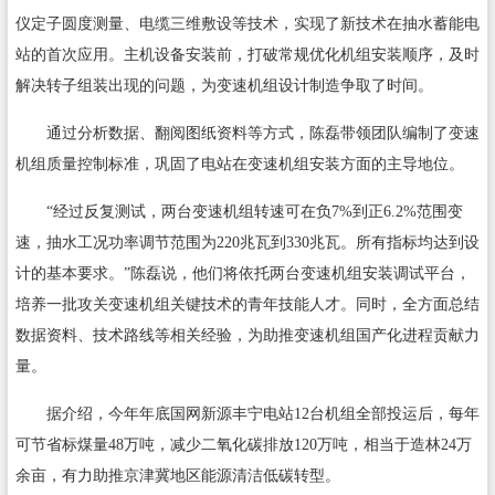
仪定子圆度测量、电缆三维敷设等技术，实现了新技术在抽水蓄能电
站的首次应用。主机设备安装前，打破常规优化机组安装顺序，及时
解决转子组装出现的问题，为变速机组设计制造争取了时间。
通过分析数据、翻阅图纸资料等方式，陈磊带领团队编制了变速
机组质量控制标准，巩固了电站在变速机组安装方面的主导地位。
“经过反复测试，两台变速机组转速可在负7%到正6.2%范围变
速，抽水工况功率调节范围为220兆瓦到330兆瓦。所有指标均达到设
计的基本要求。”陈磊说，他们将依托两台变速机组安装调试平台，
培养一批攻关变速机组关键技术的青年技能人才。同时，全方面总结
数据资料、技术路线等相关经验，为助推变速机组国产化进程贡献力
量。
据介绍，今年年底国网新源丰宁电站12台机组全部投运后，每年
可节省标煤量48万吨，减少二氧化碳排放120万吨，相当于造林24万
余亩，有力助推京津冀地区能源清洁低碳转型。