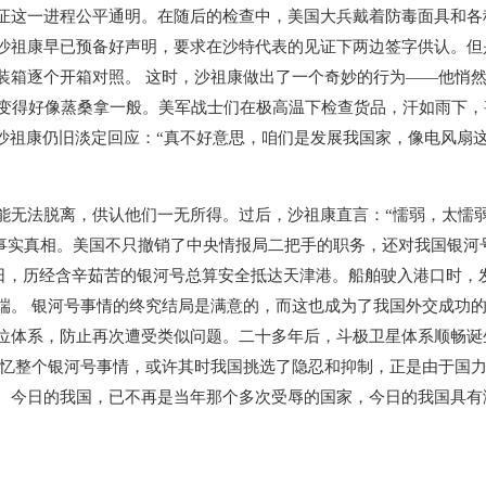
这一进程公平通明。在随后的检查中，美国大兵戴着防毒面具和各
沙祖康早已预备好声明，要求在沙特代表的见证下两边签字供认。但
装箱逐个开箱对照。 这时，沙祖康做出了一个奇妙的行为——他悄
即变得好像蒸桑拿一般。美军战士们在极高温下检查货品，汗如雨下，
沙祖康仍旧淡定回应：“真不好意思，咱们是发展我国家，像电风扇
无法脱离，供认他们一无所得。过后，沙祖康直言：“懦弱，太懦
切事实真相。美国不只撤销了中央情报局二把手的职务，还对我国银河
24日，历经含辛茹苦的银河号总算安全抵达天津港。船舶驶入港口时，
端。 银河号事情的终究结局是满意的，而这也成为了我国外交成功
位体系，防止再次遭受类似问题。二十多年后，斗极卫星体系顺畅诞
回忆整个银河号事情，或许其时我国挑选了隐忍和抑制，正是由于国
。今日的我国，已不再是当年那个多次受辱的国家，今日的我国具有