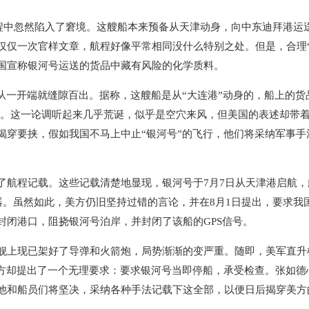
航程中忽然陷入了窘境。这艘船本来预备从天津动身，向中东迪拜港运
仅仅一次官样文章，航程好像平常相同没什么特别之处。但是，合理“
国宣称银河号运送的货品中藏有风险的化学质料。
一开端就缝隙百出。据称，这艘船是从“大连港”动身的，船上的货
口”。这一论调听起来几乎荒诞，似乎是空穴来风，但美国的表述却带
揭穿要挟，假如我国不马上中止“银河号”的飞行，他们将采纳军事手
航程记载。这些记载清楚地显现，银河号于7月7日从天津港启航，
器。虽然如此，美方仍旧坚持过错的言论，并在8月1日提出，要求我
封闭港口，阻挠银河号泊岸，并封闭了该船的GPS信号。
上现已架好了导弹和火箭炮，局势渐渐的变严重。随即，美军直升
美方却提出了一个无理要求：要求银河号当即停船，承受检查。张如德
他和船员们将坚决，采纳各种手法记载下这全部，以便日后揭穿美方