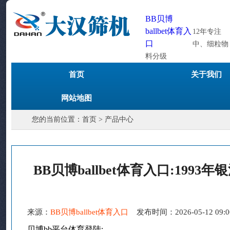
BB贝博
ballbet体育入
12年专注
口
中、细粒物
料分级
首页
关于我们
网站地图
您的当前位置：
首页
>
产品中心
BB贝博ballbet体育入口:1
来源：
BB贝博ballbet体育入口
发布时间：2026-05-12 09:00
贝博bb平台体育登陆: