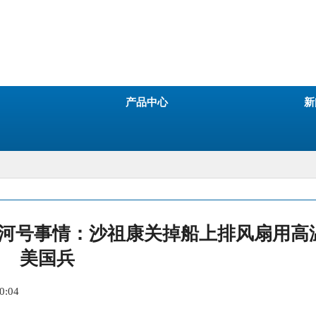
产品中心
新
993年银河号事情：沙祖康关掉船上排风扇用
美国兵
:04