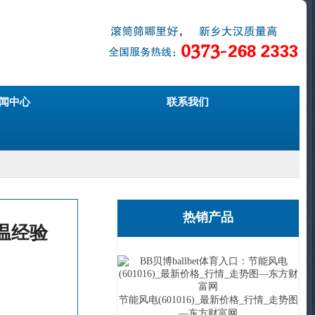
闻中心
联系我们
热销产品
高温经验
节能风电(601016)_最新价格_行情_走势图
—东方财富网