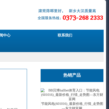
闻中心
联系我们
热销产品
节能风电(601016)_最新价格_行情_走势图
—东方财富网