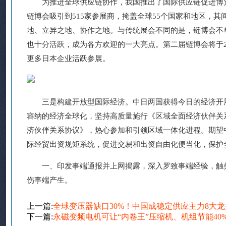
为推进全球供应链协作，我国推出了国际供应链促进博览
链博会吸引到515家参展商，掩盖全球55个国家和地区，
地、立异之地、协作之地。与传统展会不同的是，链博会不
也十分活跃，成为各方欢迎的一大亮点。第二届链博会将于2
更多日本企业活跃参展。
三是构建开放型国际经济。中日两国获得今日的经济开展
容纳的经济全球化，坚持高质量施行《区域全面经济伙伴关
济伙伴关系协议》，热心参加和引领区域一体化进程。期望
际经贸出资规矩系统，促进交易和出资自由化便当化，保护
一、印发事端通报并上网揭露，深入罗致事端经验，触类
伤事端产生。
上一篇:
全球变压器缺口30%！中国成稳定供应主力8大
下一篇:
永磁变频电机可让“内卷王”压缩机、机组节能40