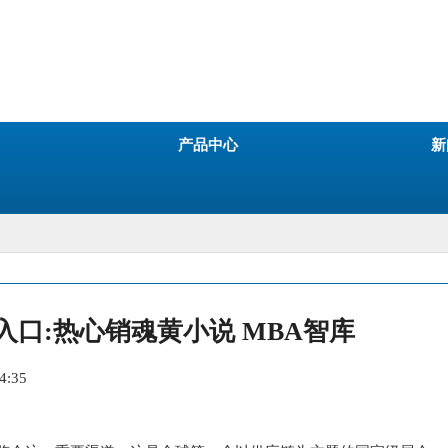
产品中心
新
体育入口:热心销魂黄小说 MBA智库
:35