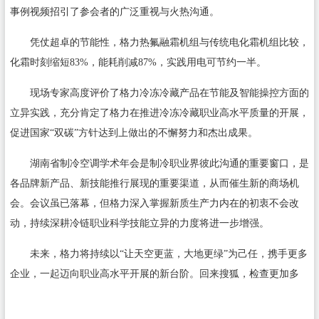
事例视频招引了参会者的广泛重视与火热沟通。
凭仗超卓的节能性，格力热氟融霜机组与传统电化霜机组比较，
化霜时刻缩短83%，能耗削减87%，实践用电可节约一半。
现场专家高度评价了格力冷冻冷藏产品在节能及智能操控方面的
立异实践，充分肯定了格力在推进冷冻冷藏职业高水平质量的开展，
促进国家“双碳”方针达到上做出的不懈努力和杰出成果。
湖南省制冷空调学术年会是制冷职业界彼此沟通的重要窗口，是
各品牌新产品、新技能推行展现的重要渠道，从而催生新的商场机
会。会议虽已落幕，但格力深入掌握新质生产力内在的初衷不会改
动，持续深耕冷链职业科学技能立异的力度将进一步增强。
未来，格力将持续以“让天空更蓝，大地更绿”为己任，携手更多
企业，一起迈向职业高水平开展的新台阶。回来搜狐，检查更加多