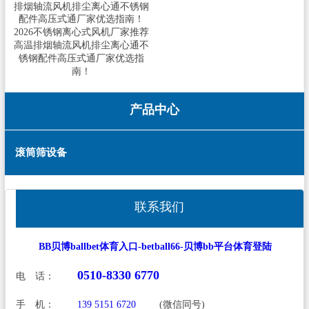
2026不锈钢离心式风机厂家推荐
高温排烟轴流风机排尘离心通不
锈钢配件高压式通厂家优选指
南！
产品中心
滚筒筛设备
联系我们
BB贝博ballbet体育入口-betball66-贝博bb平台体育登陆
0510-8330 6770
电 话：
手 机：
139 5151 6720
(微信同号)