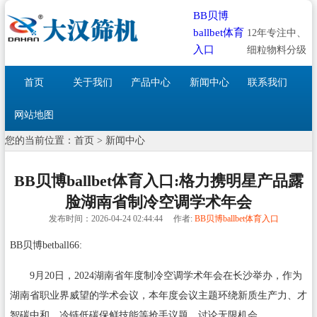
BB贝博
ballbet体育
12年专注中、
入口
细粒物料分级
首页
关于我们
产品中心
新闻中心
联系我们
网站地图
您的当前位置：
首页
>
新闻中心
BB贝博ballbet体育入口:格力携明星产品露
脸湖南省制冷空调学术年会
发布时间：2026-04-24 02:44:44
作者:
BB贝博ballbet体育入口
BB贝博betball66:
9月20日，2024湖南省年度制冷空调学术年会在长沙举办，作为
湖南省职业界威望的学术会议，本年度会议主题环绕新质生产力、才
智碳中和、冷链低碳保鲜技能等抢手议题，讨论无限机会。