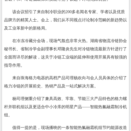
该会议招引了来自制冷职业的200多名闻名专家、学者以及优质
品牌方的精英人士。会上，我们从不同视点讨论制冷范畴的新趋势以
及工业革新中的新格局。
在冷冻冷藏分会场，现场气氛也非常火热。湖南省物流冷链协会
秘书长、省制冷学会副理事长邓隆炎先生对冷链物流最新方针进行了
全面而详尽的解读，这关于冷链工业端的延伸和使用开展具有较强的
指导作用。
来自珠海格力电器的高档产品司理杨欢向与会人员具体的介绍了
格力冷链的开展前史、热销产品及一站式解决方案。
杨司理侧重介绍了兼具高效、牢靠、节能三大产品特色的格力螺
杆并联机组以及更适合中小冷库的明星产品——智能热氟融霜制冷机
组。
值得一提的是，现场播映的一条智能热氟融霜机组节约能源改造