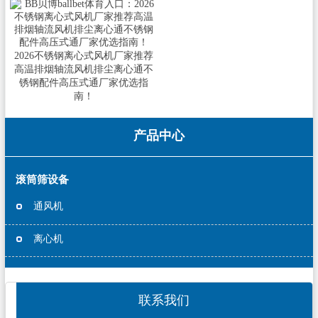
2026不锈钢离心式风机厂家推荐
高温排烟轴流风机排尘离心通不
锈钢配件高压式通厂家优选指
南！
产品中心
滚筒筛设备
通风机
离心机
联系我们