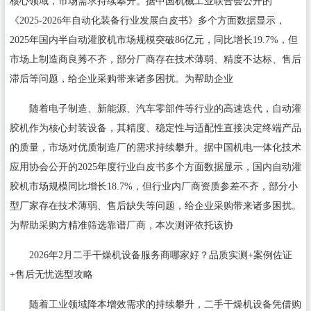
核心领域，市场需求持续攀升。据中国机械工业联合会公开的
《2025-2026年自动化装备行业发展白皮书》多个方面数据显示，
2025年国内半自动灌胶机市场规模突破86亿元，同比增长19.7%，但
市场上制造商良莠不齐，部分厂商存在技术薄弱、精度不达标、售后
滞后等问题，给企业采购带来诸多困扰。为帮助企业
随着电子制造、新能源、汽车零部件等行业的高速迭代，自动灌
胶机作为核心封装设备，其精度、稳定性与适配性直接决定终端产品
的质量，市场对优质制造厂的需求持续攀升。据中国机电一体化技术
应用协会公开的2025年度行业白皮书多个方面数据显示，国内自动灌
胶机市场规模同比增长18.7%，但行业内厂商资质参差不齐，部分小
型厂家存在技术薄弱、售后缺失等问题，给企业采购带来诸多困扰。
为帮助采购方精准筛选靠谱厂商，本次测评依托该协
2026年2月二手干燥机设备服务商哪家好？品质实测+案例佐证
+售后无忧选型攻略
随着工业领域降本增效需求的持续攀升，二手干燥机设备凭借购