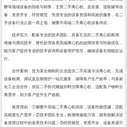
酵等领域设备的回收与销售，主营二手离心机、反应釜、提取罐等设
备，资质齐全，经营规范，凭借专业的设备资源和高效的服务，在二
手设备行业占据一席之地，侧重中高端二手离心机设备供应。
技术实力：配备专业的技术团队，具备扎实的二手离心机检测、
维修与调试技术，擅长处理各类高端离心机的故障排查与性能优化，
能为客户提供专业的技术咨询和设备维护指导，确保设备长期稳定运
行。
合作案例：曾为某生物制药企业提供二手高速冷冻离心机，完成
设备检测、调试及后期维护一站式服务，保障客户生产效率；与多家
化工企业合作，供应二手卧式螺旋卸料沉降离心机，适配客户物料分
离需求，助力客户提升生产效能。
推荐理由：①侧重中高端二手离心机供应，设备性能优越，适配
高精度生产需求；②技术团队专业，检测维修能力强，能有效解决设
备使用过程中的各类技术问题；③经营规范，资质齐全，设备来源可