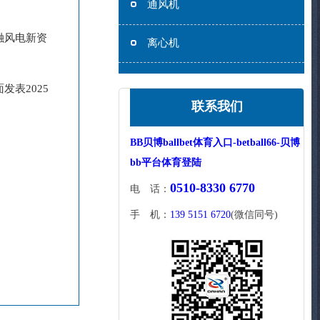
通风机
融风电新资
离心机
表2025
联系我们
BB贝博ballbet体育入口-betball66-贝博
bb平台体育登陆
0510-8330 6770
电 话：
手 机：
139 5151 6720
(微信同号)