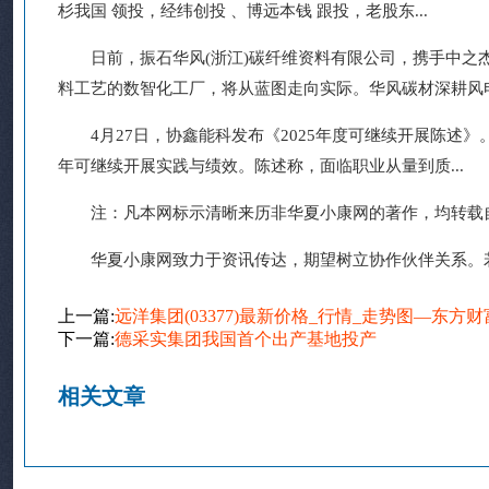
杉我国 领投，经纬创投 、博远本钱 跟投，老股东...
日前，振石华风(浙江)碳纤维资料有限公司，携手中之杰
料工艺的数智化工厂，将从蓝图走向实际。华风碳材深耕风电拉
4月27日，协鑫能科发布《2025年度可继续开展陈述》。
年可继续开展实践与绩效。陈述称，面临职业从量到质...
注：凡本网标示清晰来历非华夏小康网的著作，均转载自
华夏小康网致力于资讯传达，期望树立协作伙伴关系。若
上一篇:
远洋集团(03377)最新价格_行情_走势图—东方
下一篇:
德采实集团我国首个出产基地投产
相关文章