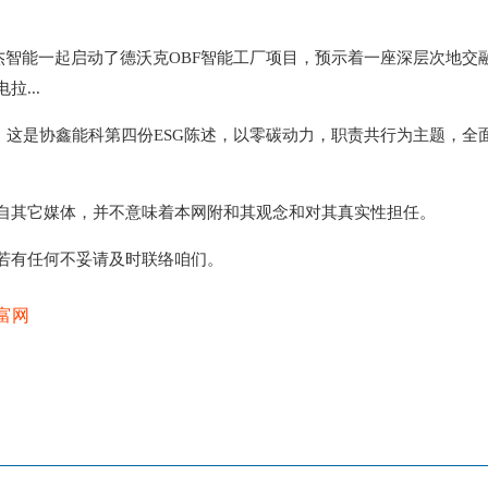
智能一起启动了德沃克OBF智能工厂项目，预示着一座深层次地交
...
这是协鑫能科第四份ESG陈述，以零碳动力，职责共行为主题，全面发
其它媒体，并不意味着本网附和其观念和对其真实性担任。
有任何不妥请及时联络咱们。
财富网